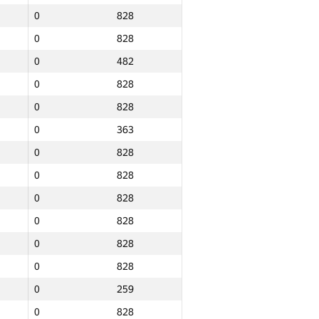
0
828
0
828
0
828
0
828
0
482
0
828
0
828
0
828
0
828
0
575
0
363
0
828
0
828
0
828
0
828
0
828
0
828
0
381
0
828
0
828
0
828
0
828
0
828
0
828
0
259
0
828
0
828
0
828