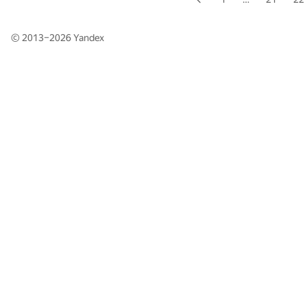
© 2013–2026
Yandex