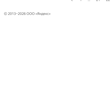
© 2013–2026 ООО «
Яндекс
»