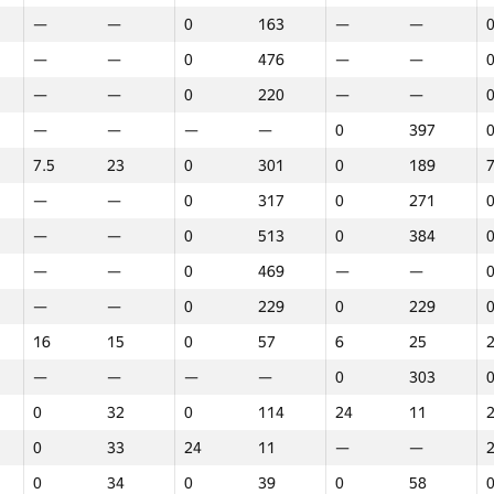
—
—
0
163
—
—
—
—
0
476
—
—
—
—
0
220
—
—
—
—
—
—
0
397
7.5
23
0
301
0
189
7
—
—
0
317
0
271
—
—
0
513
0
384
—
—
0
469
—
—
—
—
0
229
0
229
16
15
0
57
6
25
—
—
—
—
0
303
0
32
0
114
24
11
0
33
24
11
—
—
1
2
3
0
34
0
39
0
58
GP30
Վայր
GP30
Վայր
GP30
Վայր