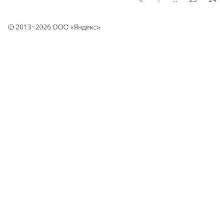
© 2013–2026 ООО «
Яндекс
»