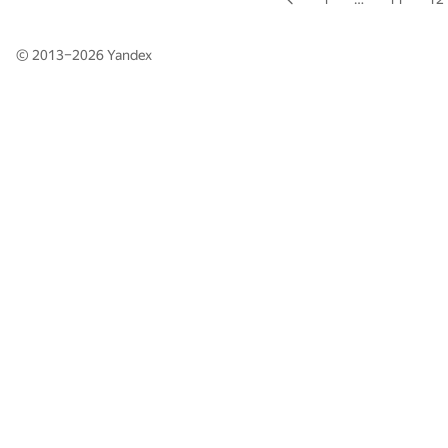
© 2013–2026
Yandex