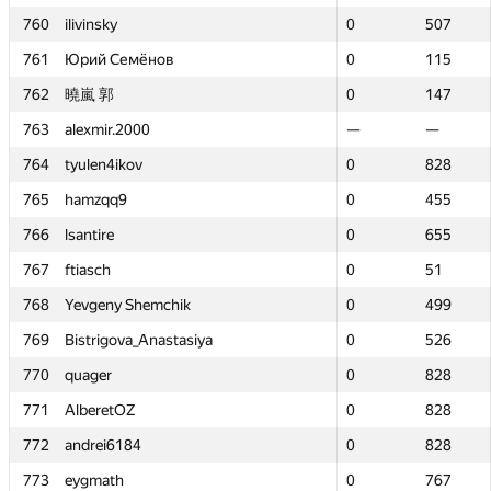
760
760
ilivinsky
ilivinsky
0
0
507
507
761
761
Юрий Семёнов
Юрий Семёнов
0
0
115
115
762
762
曉嵐 郭
曉嵐 郭
0
0
147
147
763
763
alexmir.2000
alexmir.2000
—
—
—
—
764
764
tyulen4ikov
tyulen4ikov
0
0
828
828
765
765
hamzqq9
hamzqq9
0
0
455
455
766
766
lsantire
lsantire
0
0
655
655
767
767
ftiasch
ftiasch
0
0
51
51
768
768
Yevgeny Shemchik
Yevgeny Shemchik
0
0
499
499
769
769
Bistrigova_Anastasiya
Bistrigova_Anastasiya
0
0
526
526
770
770
quager
quager
0
0
828
828
771
771
AlberetOZ
AlberetOZ
0
0
828
828
772
772
andrei6184
andrei6184
0
0
828
828
773
773
eygmath
eygmath
0
0
767
767