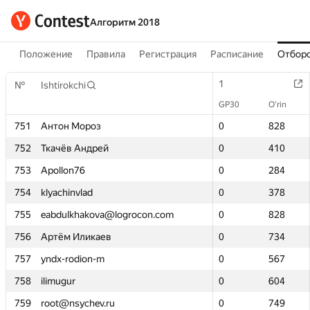
Алгоритм 2018
Положение
Правила
Регистрация
Расписание
Отборо
1
1
№
№
Ishtirokchi
Ishtirokchi
GP30
GP30
O‘rin
O‘rin
751
751
Антон Мороз
Антон Мороз
0
0
828
828
752
752
Ткачёв Андрей
Ткачёв Андрей
0
0
410
410
753
753
Apollon76
Apollon76
0
0
284
284
754
754
klyachinvlad
klyachinvlad
0
0
378
378
755
755
eabdulkhakova@logrocon.com
eabdulkhakova@logrocon.com
0
0
828
828
756
756
Артём Иликаев
Артём Иликаев
0
0
734
734
757
757
yndx-rodion-m
yndx-rodion-m
0
0
567
567
758
758
ilimugur
ilimugur
0
0
604
604
759
759
root@nsychev.ru
root@nsychev.ru
0
0
749
749