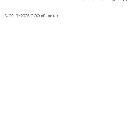
© 2013–2026 ООО «
Яндекс
»