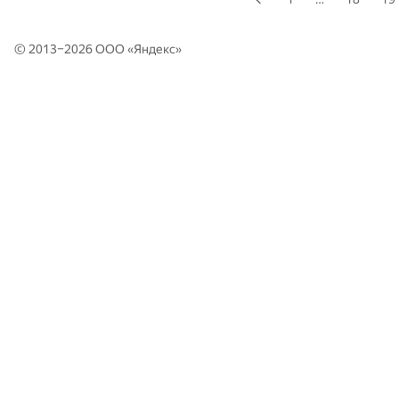
© 2013–2026 ООО «
Яндекс
»