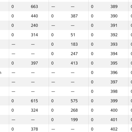
0
663
—
—
0
389
0
440
0
387
0
390
0
240
—
—
0
391
0
314
0
51
0
392
—
—
0
183
0
393
—
—
0
247
0
394
0
397
0
413
0
395
m
—
—
—
—
0
396
—
—
—
—
0
397
—
—
—
—
0
398
0
615
0
575
0
399
0
324
0
268
0
400
—
—
0
199
0
401
1
2
3
0
378
—
—
0
402
GP30
Վայր
GP30
Վայր
GP30
Վայր