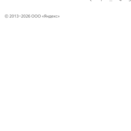
© 2013–2026 ООО «
Яндекс
»