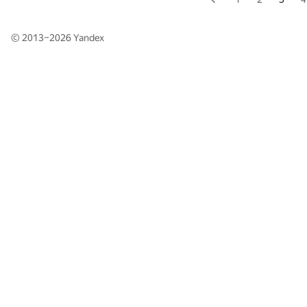
© 2013–2026
Yandex