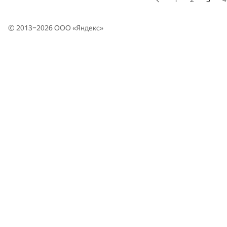
© 2013–2026 ООО «
Яндекс
»