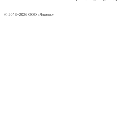
© 2013–2026 ООО «
Яндекс
»