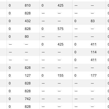
0
810
0
425
—
—
0
828
—
—
—
—
0
432
—
—
0
83
0
828
0
575
—
—
0
80
—
—
—
—
—
—
0
425
0
411
—
—
—
—
0
114
—
—
—
—
0
411
0
828
—
—
—
—
0
127
0
155
0
177
0
828
—
—
—
—
0
828
—
—
—
—
0
742
—
—
—
—
1
2
3
0
828
—
—
—
—
GP30
Վայր
GP30
Վայր
GP30
Վայր