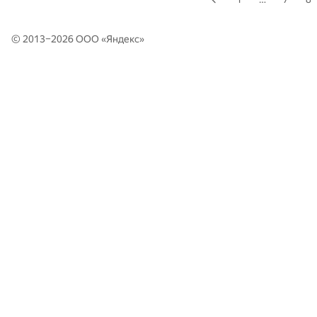
© 2013–2026 ООО «
Яндекс
»