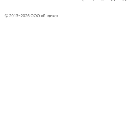
© 2013–2026 ООО «
Яндекс
»