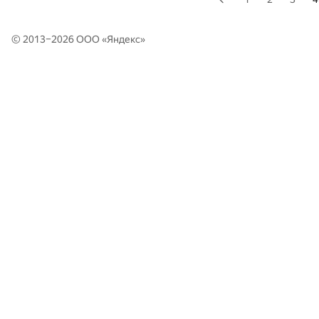
© 2013–2026 ООО «
Яндекс
»