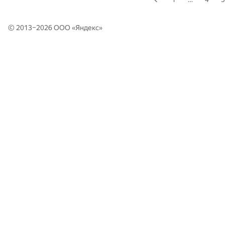
© 2013–2026 ООО «
Яндекс
»