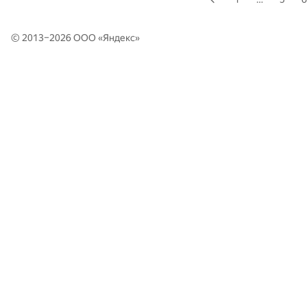
© 2013–2026 ООО «
Яндекс
»