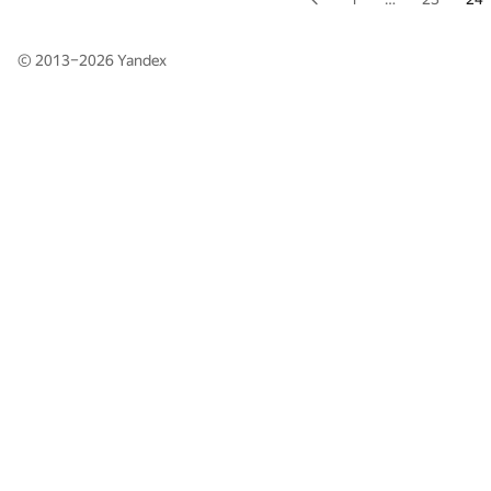
© 2013–2026
Yandex