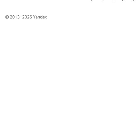
© 2013–2026
Yandex