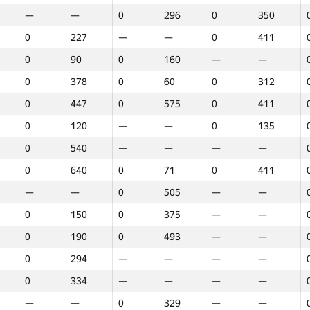
—
—
0
296
0
350
0
227
—
—
0
411
0
90
0
160
—
—
0
378
0
60
0
312
0
447
0
575
0
411
0
120
—
—
0
135
0
540
—
—
—
—
0
640
0
71
0
411
—
—
0
505
—
—
0
150
0
375
—
—
0
190
0
493
—
—
0
294
—
—
—
—
0
334
—
—
—
—
1
2
3
—
—
0
329
—
—
GP30
Վայր
GP30
Վայր
GP30
Վայր