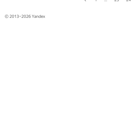
© 2013–2026
Yandex