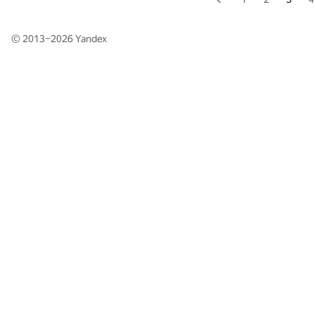
© 2013–2026
Yandex