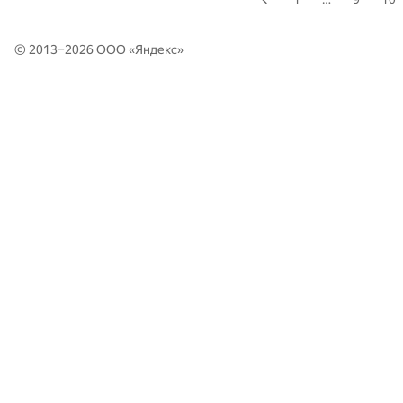
© 2013–2026 ООО «
Яндекс
»