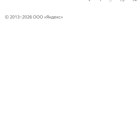
© 2013–2026 ООО «
Яндекс
»