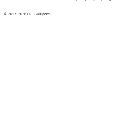
© 2013–2026 ООО «
Яндекс
»