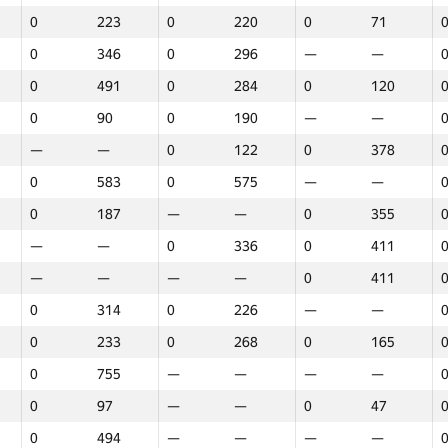
0
223
0
220
0
71
0
346
0
296
—
—
0
491
0
284
0
120
0
90
0
190
—
—
—
—
0
122
0
378
0
583
0
575
—
—
0
187
—
—
0
355
—
—
0
336
0
411
—
—
—
—
0
411
0
314
0
226
—
—
0
233
0
268
0
165
0
755
—
—
—
—
0
97
—
—
0
47
1
2
3
0
494
—
—
—
—
GP30
Վայր
GP30
Վայր
GP30
Վայր