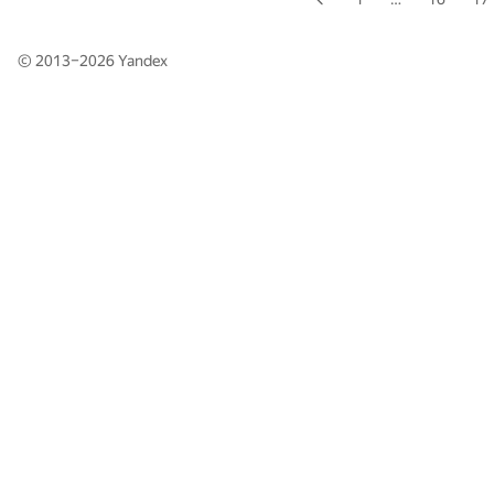
© 2013–2026
Yandex