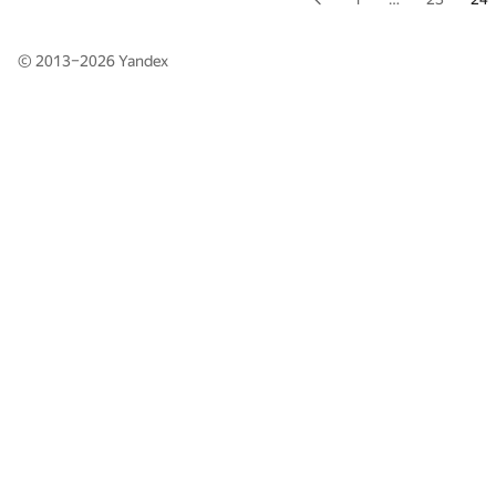
© 2013–2026
Yandex