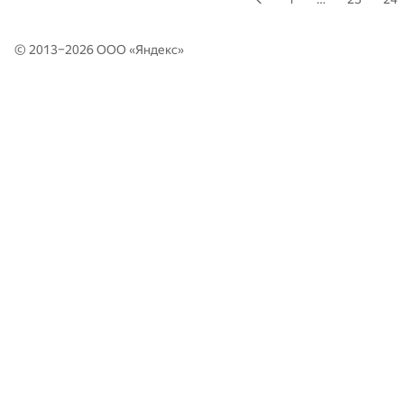
© 2013–2026 ООО «
Яндекс
»