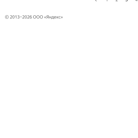
© 2013–2026 ООО «
Яндекс
»