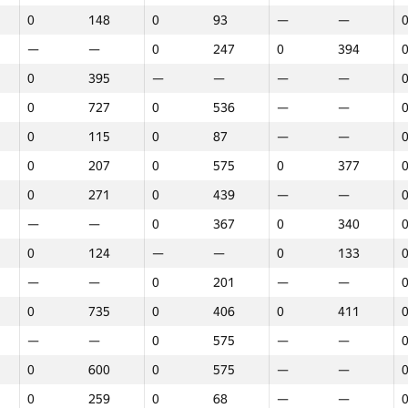
0
148
0
93
—
—
—
—
0
247
0
394
0
395
—
—
—
—
0
727
0
536
—
—
0
115
0
87
—
—
0
207
0
575
0
377
0
271
0
439
—
—
—
—
0
367
0
340
0
124
—
—
0
133
—
—
0
201
—
—
0
735
0
406
0
411
—
—
0
575
—
—
0
600
0
575
—
—
1
2
3
0
259
0
68
—
—
GP30
Վայր
GP30
Վայր
GP30
Վայր