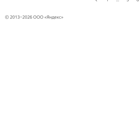
© 2013–2026 ООО «
Яндекс
»