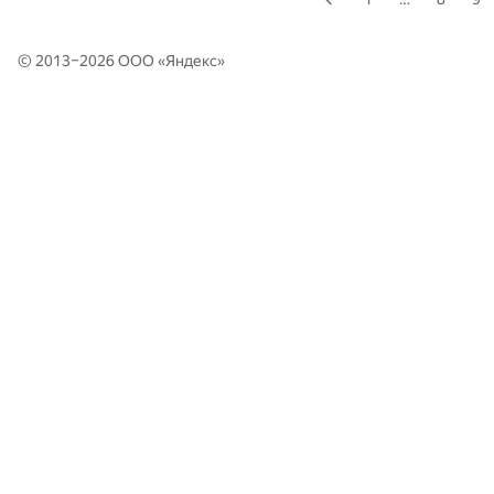
© 2013–2026 ООО «
Яндекс
»