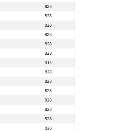
0
828
0
828
0
828
0
828
0
828
0
828
0
315
0
828
0
828
0
828
0
828
0
828
0
828
Ընդամենը
0
828
NGP30 Ընդհանուր
Նվզգ. վայր