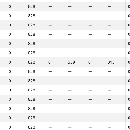
0
828
—
—
—
—
0
828
—
—
—
—
0
828
—
—
—
—
0
828
—
—
—
—
0
828
—
—
—
—
0
828
—
—
—
—
0
828
0
539
0
315
0
828
—
—
—
—
0
828
—
—
—
—
0
828
—
—
—
—
0
828
—
—
—
—
0
828
—
—
—
—
0
828
—
—
—
—
1
2
3
0
828
—
—
—
—
GP30
Վայր
GP30
Վայր
GP30
Վայր