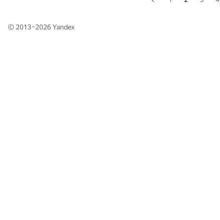
© 2013–2026
Yandex