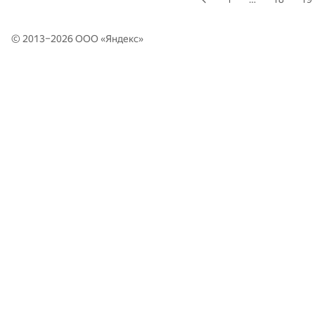
© 2013–2026 ООО «
Яндекс
»