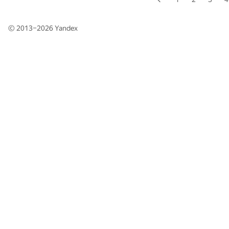
© 2013–2026
Yandex