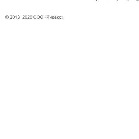
© 2013–2026 ООО «
Яндекс
»