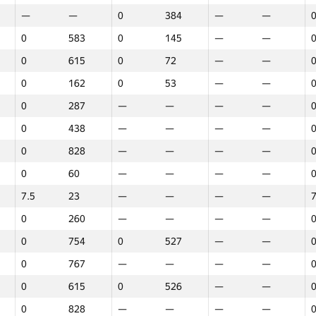
—
—
0
384
—
—
0
583
0
145
—
—
0
615
0
72
—
—
0
162
0
53
—
—
0
287
—
—
—
—
0
438
—
—
—
—
0
828
—
—
—
—
0
60
—
—
—
—
7.5
23
—
—
—
—
7
0
260
—
—
—
—
0
754
0
527
—
—
0
767
—
—
—
—
0
615
0
526
—
—
1
2
3
0
828
—
—
—
—
GP30
Վայր
GP30
Վայր
GP30
Վայր