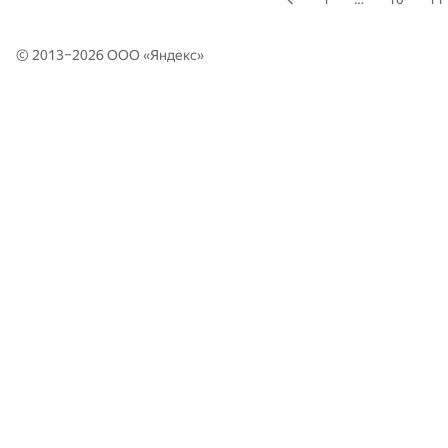
© 2013–2026 ООО «
Яндекс
»