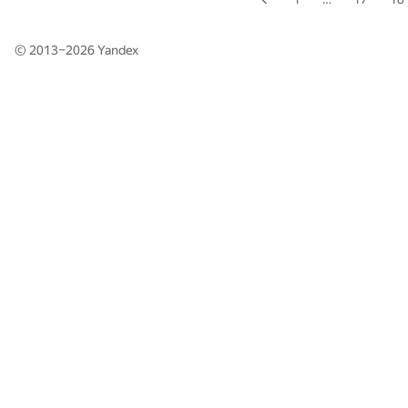
© 2013–2026
Yandex