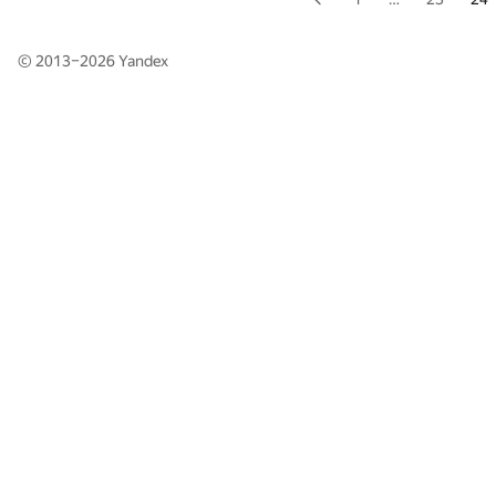
© 2013–2026
Yandex