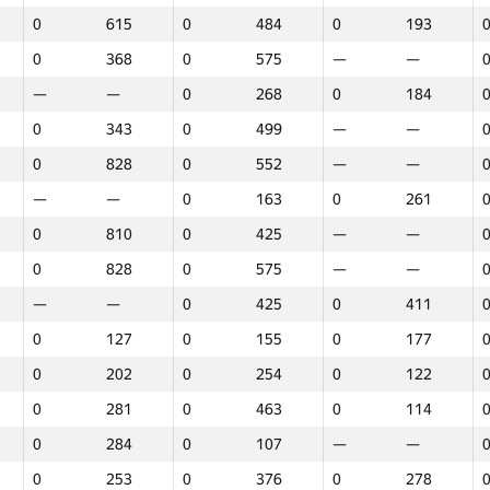
0
615
0
484
0
193
0
368
0
575
—
—
—
—
0
268
0
184
0
343
0
499
—
—
0
828
0
552
—
—
—
—
0
163
0
261
0
810
0
425
—
—
0
828
0
575
—
—
—
—
0
425
0
411
0
127
0
155
0
177
0
202
0
254
0
122
0
281
0
463
0
114
0
284
0
107
—
—
1
2
3
0
253
0
376
0
278
GP30
Վայր
GP30
Վայր
GP30
Վայր