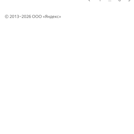
© 2013–2026 ООО «
Яндекс
»