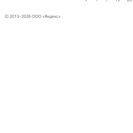
© 2013–2026 ООО «
Яндекс
»