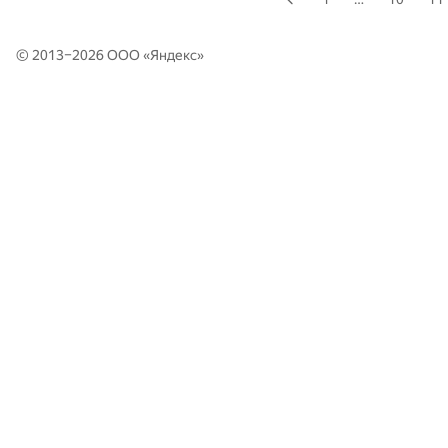
© 2013–2026 ООО «
Яндекс
»