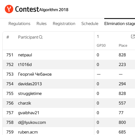
Algorithm 2018
Regulations
Rules
Registration
Schedule
Elimination stag
1
1
#
#
Participant
Participant
GP30
GP30
Place
Place
751
751
netpaul
netpaul
0
0
828
828
752
752
t1016d
t1016d
0
0
223
223
753
753
Георгий Чебанов
Георгий Чебанов
—
—
—
—
754
754
davidas2013
davidas2013
0
0
294
294
755
755
struggletime
struggletime
0
0
828
828
756
756
charzik
charzik
0
0
557
557
757
757
gvaibhav21
gvaibhav21
0
0
77
77
758
758
d@lyukov.com
d@lyukov.com
0
0
800
800
759
759
ruben.acm
ruben.acm
0
0
685
685