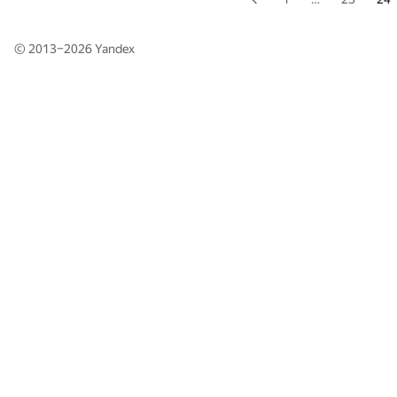
© 2013–2026
Yandex